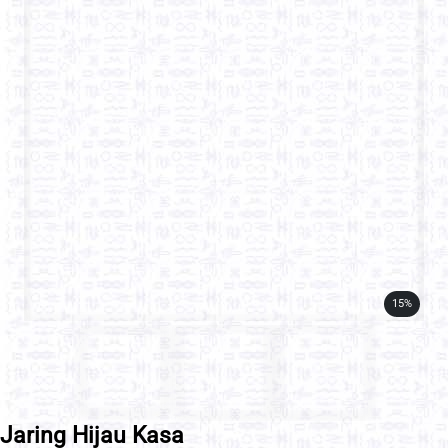
15%
Jaring Hijau Kasa