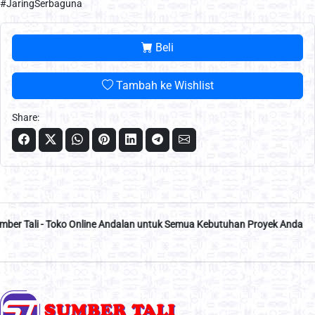
#JaringSerbaguna
Beli
Tambah ke Wishlist
Share:
 - Toko Online Andalan untuk Semua Kebutuhan Proyek Anda