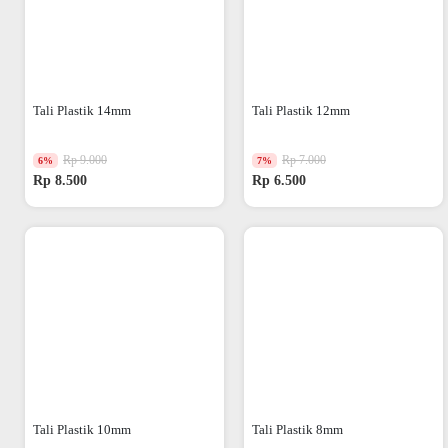
Tali Plastik 14mm
Tali Plastik 12mm
Rp 9.000
Rp 7.000
6%
7%
Rp 8.500
Rp 6.500
Tali Plastik 10mm
Tali Plastik 8mm