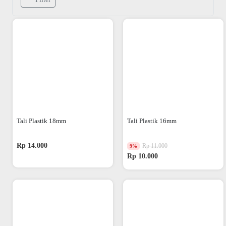
Tali Plastik 18mm
Tali Plastik 16mm
Rp 14.000
Rp 11.000
9%
Rp 10.000