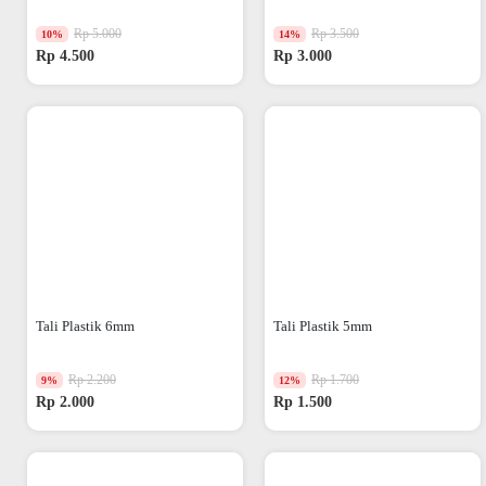
Rp 5.000
Rp 3.500
10%
14%
Rp 4.500
Rp 3.000
Tali Plastik 6mm
Tali Plastik 5mm
Rp 2.200
Rp 1.700
9%
12%
Rp 2.000
Rp 1.500