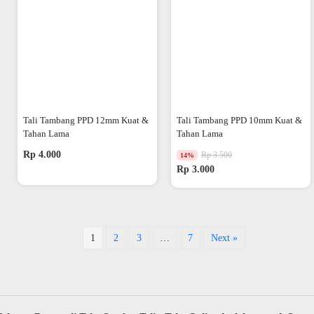
Tali Tambang PPD 12mm Kuat &
Tali Tambang PPD 10mm Kuat &
Tahan Lama
Tahan Lama
Rp 4.000
Rp 3.500
14%
Rp 3.000
1
2
3
…
7
Next »