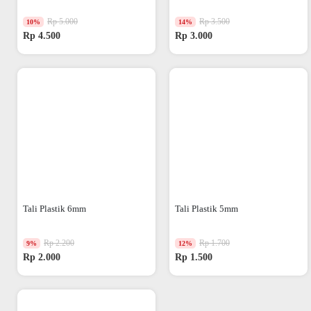
Rp 5.000
Rp 3.500
10%
14%
Rp 4.500
Rp 3.000
Tali Plastik 6mm
Tali Plastik 5mm
Rp 2.200
Rp 1.700
9%
12%
Rp 2.000
Rp 1.500