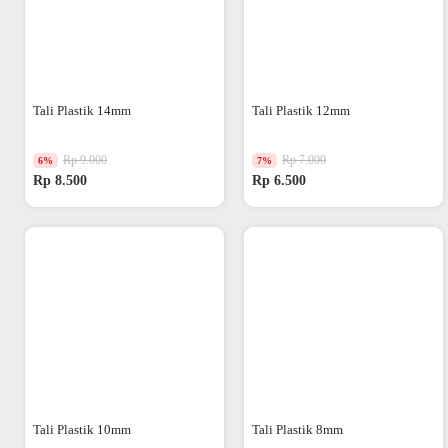
Tali Plastik 14mm
Tali Plastik 12mm
Rp 9.000
Rp 7.000
6%
7%
Rp 8.500
Rp 6.500
Tali Plastik 10mm
Tali Plastik 8mm