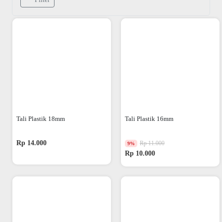
Tali Plastik 18mm
Tali Plastik 16mm
Rp 14.000
Rp 11.000
9%
Rp 10.000