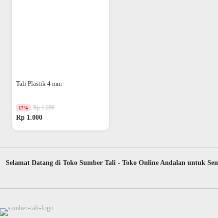
Tali Plastik 4 mm
Rp 1.200
17%
Rp 1.000
Selamat Datang di Toko Sumber Tali - Toko Online Andalan untuk Sem